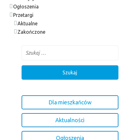
Ogłoszenia
Przetargi
Aktualne
Zakończone
Dla mieszkańców
Aktualności
Ogłoszenia