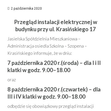
2 października 2020
Przegląd instalacji elektrycznej w
budynku przy ul. Krasińskiego 17
Jasielska Spółdzielnia Mieszkaniowa –
Administracja osiedla Szkolna – Szopena –
Krasińskiego informuje, że w dniu:
7 października 2020 r.(środa) – dla I i II
klatki w godz. 9.00–18.00
oraz
8 października 2020 r.(czwartek) – dla
III i IV klatki w godz. 9.00–18.00
odbędzie się obowiązkowy przegląd instalacji