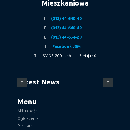
Mieszkaniowa
(013) 44-640-40
(013) 44-640-49
(013) 44-654-29
Facebook JSM
JSM 38-200 Jasło, ul. 3 Maja 40
Latest News
Menu
Aktualności
Ogłoszenia
Przetargi