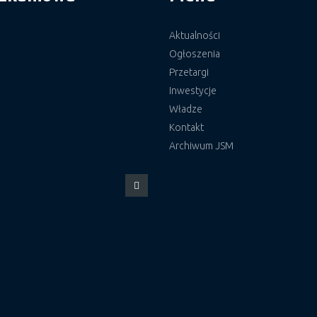
Aktualności
Ogłoszenia
Przetargi
Inwestycje
Władze
Kontakt
Archiwum JSM