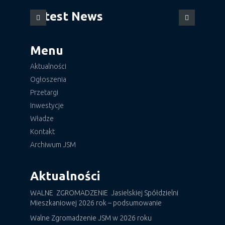
Latest News
Menu
Aktualności
Ogłoszenia
Przetargi
Inwestycje
Władze
Kontakt
Archiwum JSM
Aktualności
WALNE ZGROMADZENIE Jasielskiej Spółdzielni
Mieszkaniowej 2026 rok – podsumowanie
Walne Zgromadzenie JSM w 2026 roku