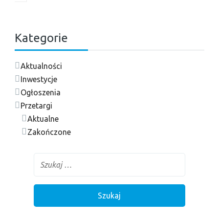
Kategorie
Aktualności
Inwestycje
Ogłoszenia
Przetargi
Aktualne
Zakończone