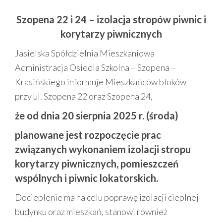
Szopena 22 i 24 – izolacja stropów piwnic i
korytarzy piwnicznych
Jasielska Spółdzielnia Mieszkaniowa
Administracja Osiedla Szkolna – Szopena –
Krasińskiego informuje Mieszkańców bloków
przy ul. Szopena 22 oraz Szopena 24,
że od dnia 20 sierpnia 2025 r. (środa)
planowane jest rozpoczęcie prac
związanych wykonaniem izolacji stropu
korytarzy piwnicznych, pomieszczeń
wspólnych i piwnic lokatorskich.
Docieplenie ma na celu poprawę izolacji cieplnej
budynku oraz mieszkań, stanowi również