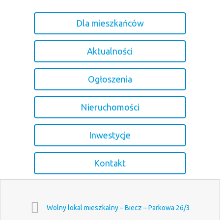
Dla mieszkańców
Aktualności
Ogłoszenia
Nieruchomości
Inwestycje
Kontakt
Wolny lokal mieszkalny – Biecz – Parkowa 26/3