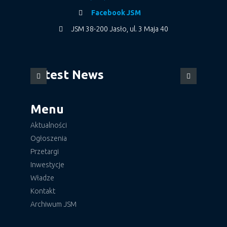
Facebook JSM
JSM 38-200 Jasło, ul. 3 Maja 40
Latest News
Menu
Aktualności
Ogłoszenia
Przetargi
Inwestycje
Władze
Kontakt
Archiwum JSM