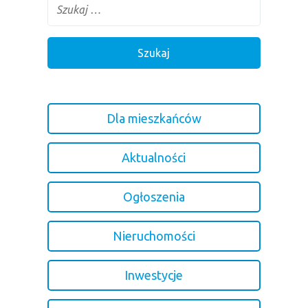
Dla mieszkańców
Aktualności
Ogłoszenia
Nieruchomości
Inwestycje