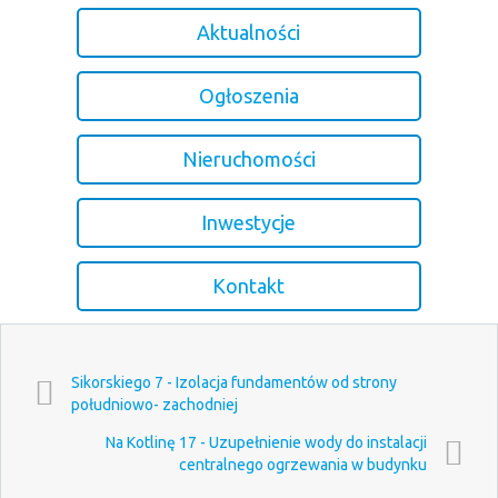
Aktualności
Ogłoszenia
Nieruchomości
Inwestycje
Kontakt
Sikorskiego 7 - Izolacja fundamentów od strony
południowo- zachodniej
Na Kotlinę 17 - Uzupełnienie wody do instalacji
centralnego ogrzewania w budynku