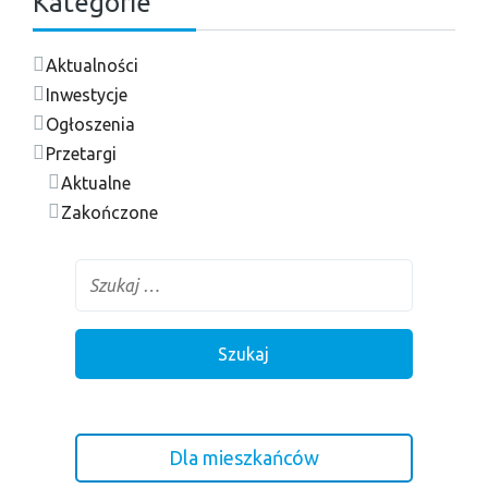
Kategorie
Aktualności
Inwestycje
Ogłoszenia
Przetargi
Aktualne
Zakończone
Dla mieszkańców