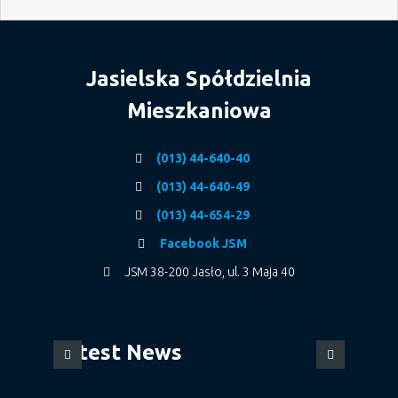
Jasielska Spółdzielnia
Mieszkaniowa
(013) 44-640-40
(013) 44-640-49
(013) 44-654-29
Facebook JSM
JSM 38-200 Jasło, ul. 3 Maja 40
Latest News