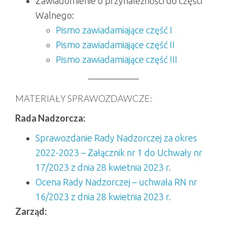
Zawiadomienie o przynależności do części
Walnego:
Pismo zawiadamiające część I
Pismo zawiadamiające część II
Pismo zawiadamiające część III
MATERIAŁY SPRAWOZDAWCZE:
Rada Nadzorcza:
Sprawozdanie Rady Nadzorczej za okres
2022-2023 – Załącznik nr 1 do Uchwały nr
17/2023 z dnia 28 kwietnia 2023 r.
Ocena Rady Nadzorczej – uchwała RN nr
16/2023 z dnia 28 kwietnia 2023 r.
Zarząd: