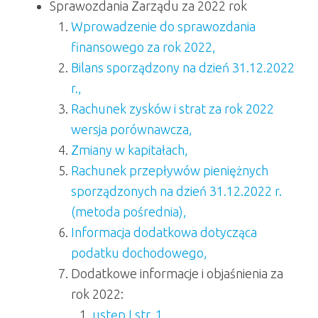
Sprawozdania Zarządu za 2022 rok
Wprowadzenie do sprawozdania
finansowego za rok 2022,
Bilans sporządzony na dzień 31.12.2022
r.,
Rachunek zysków i strat za rok 2022
wersja porównawcza,
Zmiany w kapitałach,
Rachunek przepływów pieniężnych
sporządzonych na dzień 31.12.2022 r.
(metoda pośrednia),
Informacja dodatkowa dotycząca
podatku dochodowego,
Dodatkowe informacje i objaśnienia za
rok 2022:
ustęp I str. 1,