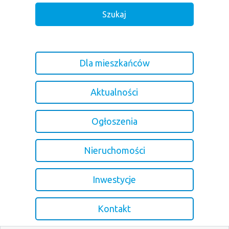
Dla mieszkańców
Aktualności
Ogłoszenia
Nieruchomości
Inwestycje
Kontakt