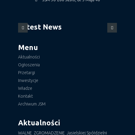
Latest News
Menu
Aktualności
Ogłoszenia
Przetargi
Inwestycje
Władze
Kontakt
Archiwum JSM
Aktualności
WALNE ZGROMADZENIE Jasielskiej Spółdzielni