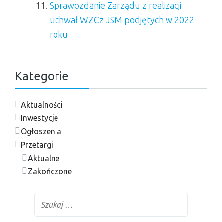
Sprawozdanie Zarządu z realizacji
uchwał WZCz JSM podjętych w 2022
roku
Kategorie
Aktualności
Inwestycje
Ogłoszenia
Przetargi
Aktualne
Zakończone