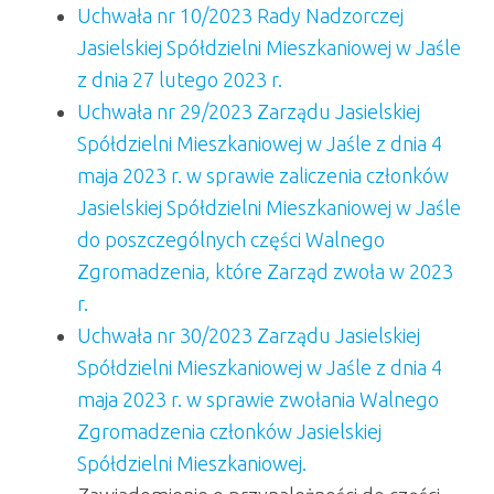
Uchwała nr 10/2023 Rady Nadzorczej
Jasielskiej Spółdzielni Mieszkaniowej w Jaśle
z dnia 27 lutego 2023 r.
Uchwała nr 29/2023 Zarządu Jasielskiej
Spółdzielni Mieszkaniowej w Jaśle z dnia 4
maja 2023 r. w sprawie zaliczenia członków
Jasielskiej Spółdzielni Mieszkaniowej w Jaśle
do poszczególnych części Walnego
Zgromadzenia, które Zarząd zwoła w 2023
r.
Uchwała nr 30/2023 Zarządu Jasielskiej
Spółdzielni Mieszkaniowej w Jaśle z dnia 4
maja 2023 r. w sprawie zwołania Walnego
Zgromadzenia członków Jasielskiej
Spółdzielni Mieszkaniowej.