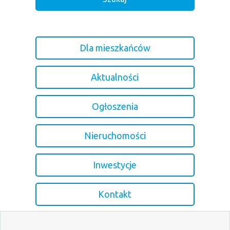
Dla mieszkańców
Aktualności
Ogłoszenia
Nieruchomości
Inwestycje
Kontakt