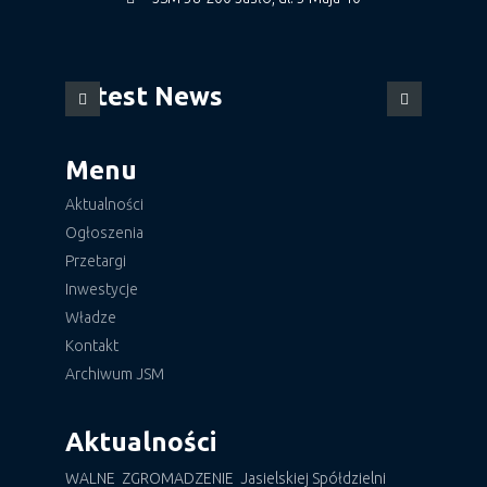
Latest News
Menu
Aktualności
Ogłoszenia
Przetargi
Inwestycje
Władze
Kontakt
Archiwum JSM
Aktualności
WALNE ZGROMADZENIE Jasielskiej Spółdzielni