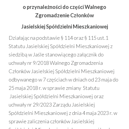
o przynależności do części Walnego
Zgromadzenie Członków
Jasielskiej Spółdzielni Mieszkaniowej
Działając na podstawie § 114 oraz § 115 ust.1
Statutu Jasielskiej Spółdzielni Mieszkaniowej z
siedzibą w Jaśle stanowiącego załącznik do
uchwały nr 9/2018 Walnego Zgromadzenia
Członków Jasielskiej Spółdzielni Mieszkaniowej
odbywanego w 7 częściach w dniach od 23 maja do
25 maja 2018 r. w sprawie zmiany Statutu
Jasielskiej Spółdzielni Mieszkaniowej oraz
uchwały nr 29/2023 Zarządu Jasielskiej
Spółdzielni Mieszkaniowej z dnia 4 maja 2023 r. w
sprawie zaliczenia członków Jasielskiej