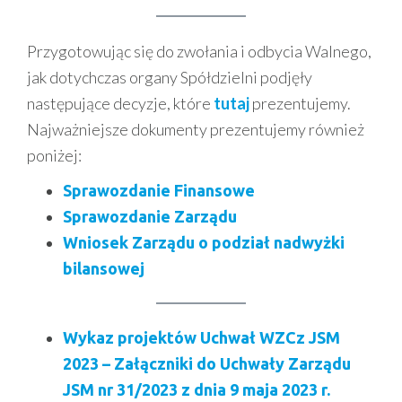
Przygotowując się do zwołania i odbycia Walnego,
jak dotychczas organy Spółdzielni podjęły
następujące decyzje, które
tutaj
prezentujemy.
Najważniejsze dokumenty prezentujemy również
poniżej:
Sprawozdanie Finansowe
Sprawozdanie Zarządu
Wniosek Zarządu o podział nadwyżki
bilansowej
Wykaz projektów Uchwał WZCz JSM
2023 – Załączniki do Uchwały Zarządu
JSM nr 31/2023 z dnia 9 maja 2023 r.