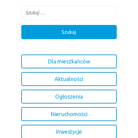
Dla mieszkańców
Aktualności
Ogłoszenia
Nieruchomości
Inwestycje