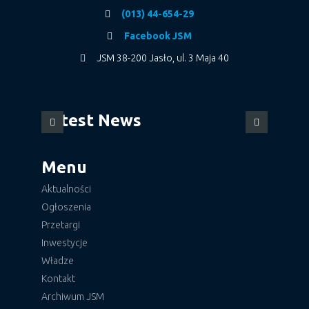
(013) 44-654-29
Facebook JSM
JSM 38-200 Jasło, ul. 3 Maja 40
Latest News
Menu
Aktualności
Ogłoszenia
Przetargi
Inwestycje
Władze
Kontakt
Archiwum JSM