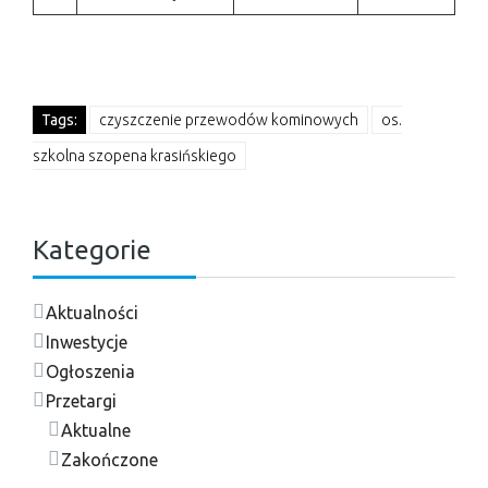
Tags:
czyszczenie przewodów kominowych
os.
szkolna szopena krasińskiego
Kategorie
Aktualności
Inwestycje
Ogłoszenia
Przetargi
Aktualne
Zakończone