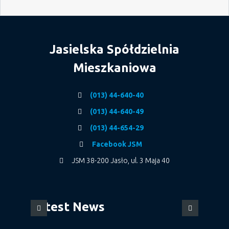
Jasielska Spółdzielnia
Mieszkaniowa
(013) 44-640-40
(013) 44-640-49
(013) 44-654-29
Facebook JSM
JSM 38-200 Jasło, ul. 3 Maja 40
Latest News