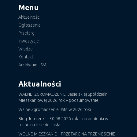
Menu
Aktualności
Ogłoszenia
Przetargi
Inwestycje
Władze
Kontakt
Archiwum JSM
Aktualności
WALNE ZGROMADZENIE Jasielskiej Spółdzielni
Mieszkaniowej 2026 rok – podsumowanie
Walne Zgromadzenie JSM w 2026 roku
Bieg Jutrzenki – 30.08.2026 rok – utrudnienia w
ruchu na terenie Jasła
WOLNE MIESZKANIE – PRZETARG NA PRZENIESIENIE