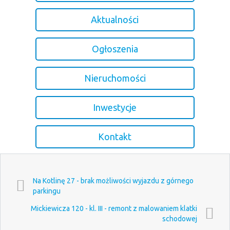
Aktualności
Ogłoszenia
Nieruchomości
Inwestycje
Kontakt
Na Kotlinę 27 - brak możliwości wyjazdu z górnego
parkingu
Mickiewicza 120 - kl. III - remont z malowaniem klatki
schodowej