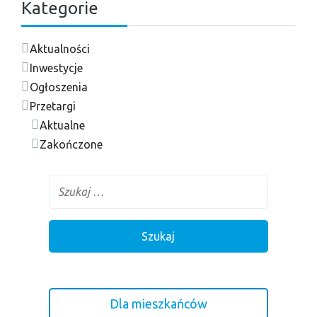
Kategorie
Aktualności
Inwestycje
Ogłoszenia
Przetargi
Aktualne
Zakończone
Dla mieszkańców