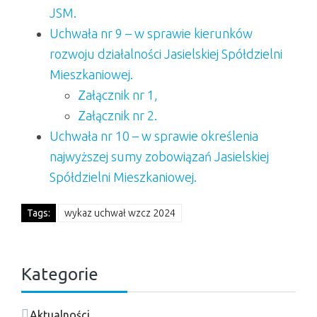
JSM.
Uchwała nr 9 – w sprawie kierunków
rozwoju działalności Jasielskiej Spółdzielni
Mieszkaniowej.
Załącznik nr 1,
Załącznik nr 2.
Uchwała nr 10 – w sprawie określenia
najwyższej sumy zobowiązań Jasielskiej
Spółdzielni Mieszkaniowej.
Tags:
wykaz uchwał wzcz 2024
Kategorie
Aktualności