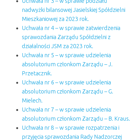
Uchwała nr 3 – w sprawie podziału
nadwyżki bilansowej Jasielskiej Spółdzielni
Mieszkaniowej za 2023 rok.
Uchwała nr 4 – w sprawie zatwierdzenia
sprawozdania Zarządu Spółdzielni z
działalności JSM za 2023 rok.
Uchwała nr 5 – w sprawie udzielenia
absolutorium członkom Zarządu – J.
Przetacznik.
Uchwała nr 6 – w sprawie udzielenia
absolutorium członkom Zarządu – G.
Mielech.
Uchwała nr 7 – w sprawie udzielenia
absolutorium członkom Zarządu – B. Kraus.
Uchwała nr 8 – w sprawie rozpatrzenia i
przyjęcia sprawozdania Rady Nadzorczej