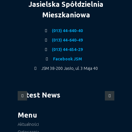
Jasielska Spółdzielnia
Mieszkaniowa
(013) 44-640-40
(013) 44-640-49
(013) 44-654-29
Facebook JSM
JSM 38-200 Jasło, ul. 3 Maja 40
Latest News
Menu
Aktualności