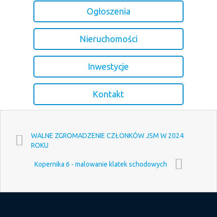
Ogłoszenia
Nieruchomości
Inwestycje
Kontakt
WALNE ZGROMADZENIE CZŁONKÓW JSM W 2024
ROKU
Kopernika 6 - malowanie klatek schodowych