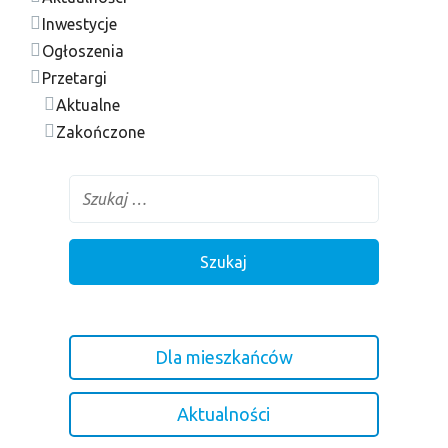
Inwestycje
Ogłoszenia
Przetargi
Aktualne
Zakończone
Dla mieszkańców
Aktualności