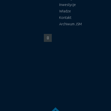
Inwestycje
Władze
Kontakt
Archiwum JSM