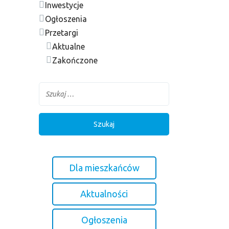
Inwestycje
Ogłoszenia
Przetargi
Aktualne
Zakończone
Dla mieszkańców
Aktualności
Ogłoszenia