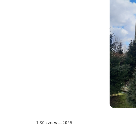
30 czerwca 2025