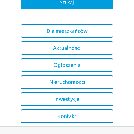
Dla mieszkańców
Aktualności
Ogłoszenia
Nieruchomości
Inwestycje
Kontakt