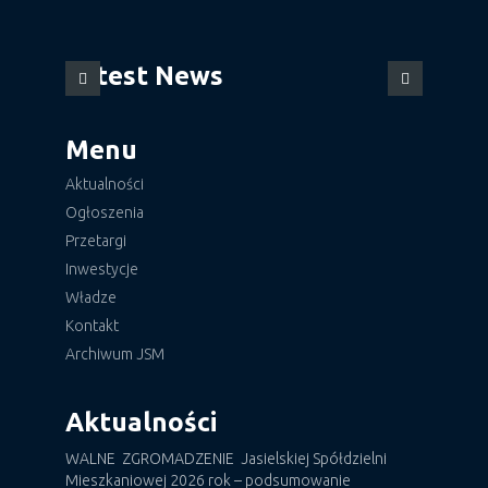
Latest News
Menu
Aktualności
Ogłoszenia
Przetargi
Inwestycje
Władze
Kontakt
Archiwum JSM
Aktualności
WALNE ZGROMADZENIE Jasielskiej Spółdzielni
Mieszkaniowej 2026 rok – podsumowanie