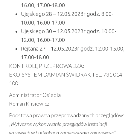
16.00, 17.00-18.00
Ujejskiego 28 – 12.05.2023r godz. 8.00-
10.00, 16.00-17.00
Ujejskiego 30 – 12.05.2023r godz. 10.00-
12.00, 16.00-17.00
Rejtana 27 – 12.05.2023r godz. 12.00-15.00,
17.00-18.00
KONTROLĘ PRZEPROWADZA:
EKO-SYSTEM DAMIAN ŚWIDRAK TEL. 731 014
100
Administrator Osiedla
Roman Klisiewicz
Podstawa prawna przeprowadzanych przeglądów:
„Wytyczne wykonywania przeglądów instalacji
gazowych w budynkach zamieszkania zbiorowego”