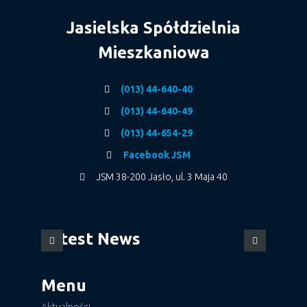
Jasielska Spółdzielnia
Mieszkaniowa
(013) 44-640-40
(013) 44-640-49
(013) 44-654-29
Facebook JSM
JSM 38-200 Jasło, ul. 3 Maja 40
Latest News
Menu