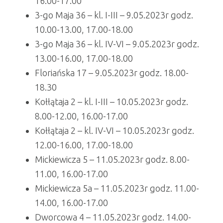
16.00-17.00
3-go Maja 36 – kl. I-III – 9.05.2023r godz.
10.00-13.00, 17.00-18.00
3-go Maja 36 – kl. IV-VI – 9.05.2023r godz.
13.00-16.00, 17.00-18.00
Floriańska 17 – 9.05.2023r godz. 18.00-
18.30
Kołłątaja 2 – kl. I-III – 10.05.2023r godz.
8.00-12.00, 16.00-17.00
Kołłątaja 2 – kl. IV-VI – 10.05.2023r godz.
12.00-16.00, 17.00-18.00
Mickiewicza 5 – 11.05.2023r godz. 8.00-
11.00, 16.00-17.00
Mickiewicza 5a – 11.05.2023r godz. 11.00-
14.00, 16.00-17.00
Dworcowa 4 – 11.05.2023r godz. 14.00-