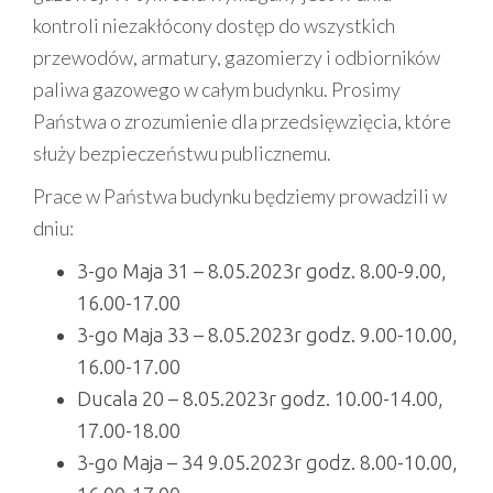
kontroli niezakłócony dostęp do wszystkich
przewodów, armatury, gazomierzy i odbiorników
paliwa gazowego w całym budynku. Prosimy
Państwa o zrozumienie dla przedsięwzięcia, które
służy bezpieczeństwu publicznemu.
Prace w Państwa budynku będziemy prowadzili w
dniu:
3-go Maja 31 – 8.05.2023r godz. 8.00-9.00,
16.00-17.00
3-go Maja 33 – 8.05.2023r godz. 9.00-10.00,
16.00-17.00
Ducala 20 – 8.05.2023r godz. 10.00-14.00,
17.00-18.00
3-go Maja – 34 9.05.2023r godz. 8.00-10.00,