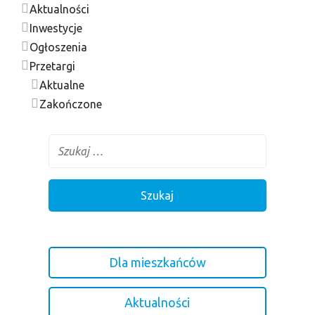
Aktualności
Inwestycje
Ogłoszenia
Przetargi
Aktualne
Zakończone
Dla mieszkańców
Aktualności