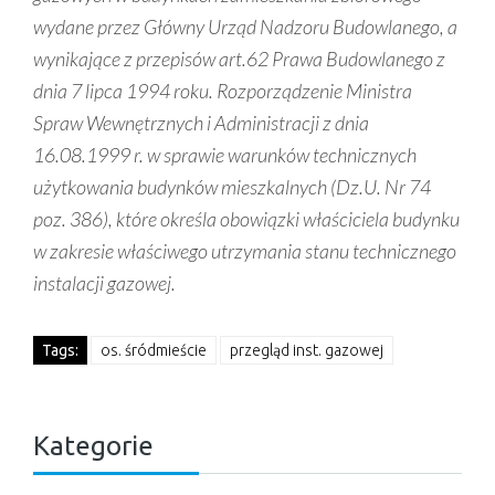
wydane przez Główny Urząd Nadzoru Budowlanego, a
wynikające z przepisów art.62 Prawa Budowlanego z
dnia 7 lipca 1994 roku. Rozporządzenie Ministra
Spraw Wewnętrznych i Administracji z dnia
16.08.1999 r. w sprawie warunków technicznych
użytkowania budynków mieszkalnych (Dz.U. Nr 74
poz. 386), które określa obowiązki właściciela budynku
w zakresie właściwego utrzymania stanu technicznego
instalacji gazowej.
Tags:
os. śródmieście
przegląd inst. gazowej
Kategorie