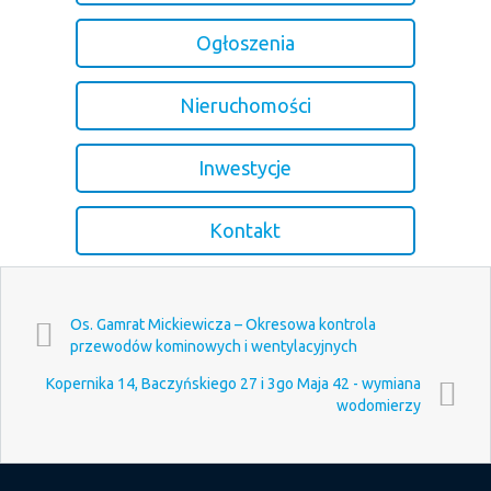
Ogłoszenia
Nieruchomości
Inwestycje
Kontakt
Os. Gamrat Mickiewicza – Okresowa kontrola
przewodów kominowych i wentylacyjnych
Kopernika 14, Baczyńskiego 27 i 3go Maja 42 - wymiana
wodomierzy