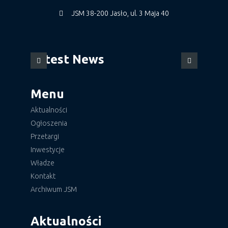
JSM 38-200 Jasło, ul. 3 Maja 40
Latest News
Menu
Aktualności
Ogłoszenia
Przetargi
Inwestycje
Władze
Kontakt
Archiwum JSM
Aktualności