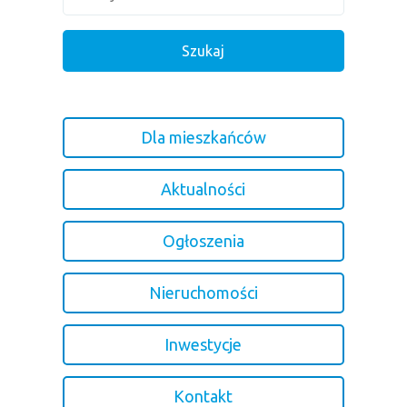
Dla mieszkańców
Aktualności
Ogłoszenia
Nieruchomości
Inwestycje
Kontakt