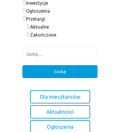
Inwestycje
Ogłoszenia
Przetargi
Aktualne
Zakończone
Dla mieszkańców
Aktualności
Ogłoszenia