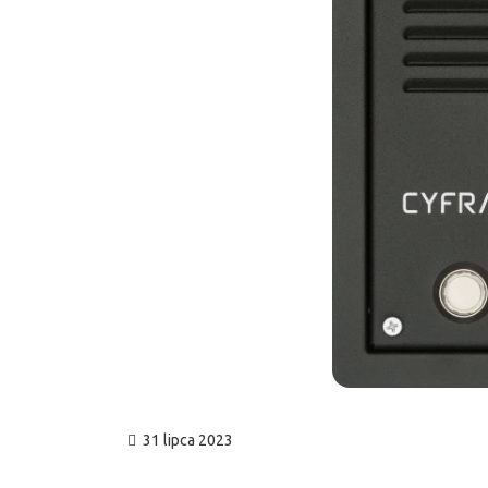
31 lipca 2023