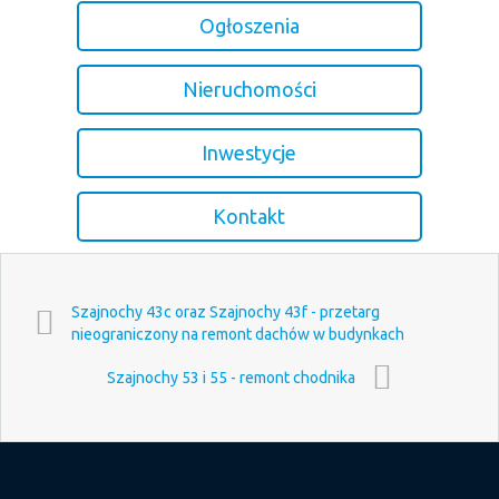
Ogłoszenia
Nieruchomości
Inwestycje
Kontakt
Szajnochy 43c oraz Szajnochy 43f - przetarg
nieograniczony na remont dachów w budynkach
Szajnochy 53 i 55 - remont chodnika