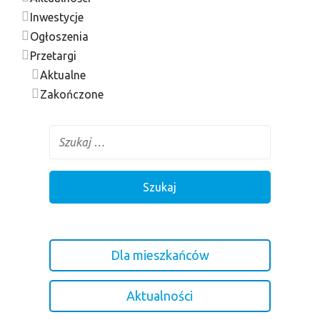
Inwestycje
Ogłoszenia
Przetargi
Aktualne
Zakończone
Dla mieszkańców
Aktualności