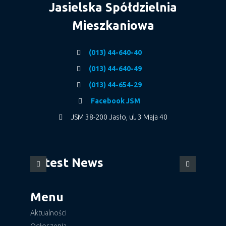
Jasielska Spółdzielnia
Mieszkaniowa
(013) 44-640-40
(013) 44-640-49
(013) 44-654-29
Facebook JSM
JSM 38-200 Jasło, ul. 3 Maja 40
Latest News
Menu
Aktualności