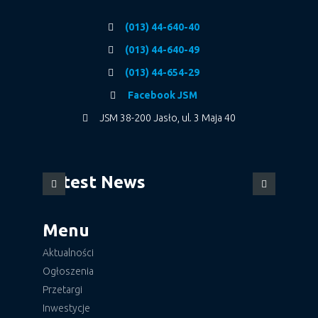
(013) 44-640-40
(013) 44-640-49
(013) 44-654-29
Facebook JSM
JSM 38-200 Jasło, ul. 3 Maja 40
Latest News
Menu
Aktualności
Ogłoszenia
Przetargi
Inwestycje