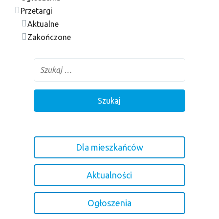
Przetargi
Aktualne
Zakończone
Dla mieszkańców
Aktualności
Ogłoszenia