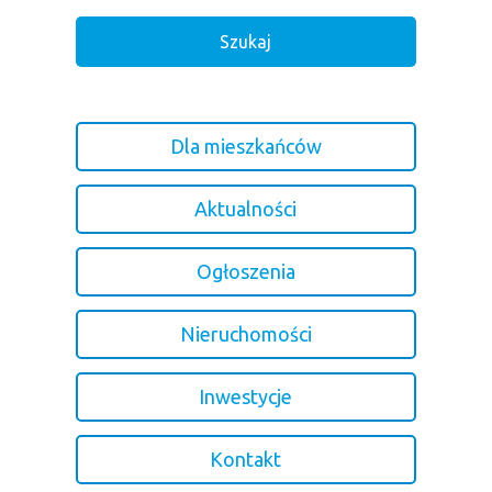
Dla mieszkańców
Aktualności
Ogłoszenia
Nieruchomości
Inwestycje
Kontakt