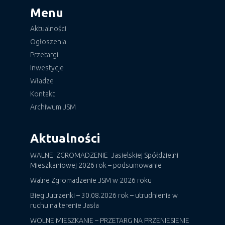
Menu
Aktualności
Ogłoszenia
Przetargi
Inwestycje
Władze
Kontakt
Archiwum JSM
Aktualności
WALNE ZGROMADZENIE Jasielskiej Spółdzielni
Mieszkaniowej 2026 rok – podsumowanie
Walne Zgromadzenie JSM w 2026 roku
Bieg Jutrzenki – 30.08.2026 rok – utrudnienia w
ruchu na terenie Jasła
WOLNE MIESZKANIE – PRZETARG NA PRZENIESIENIE