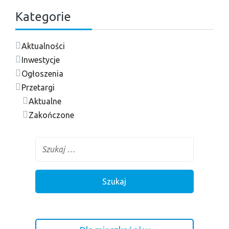
Kategorie
Aktualności
Inwestycje
Ogłoszenia
Przetargi
Aktualne
Zakończone