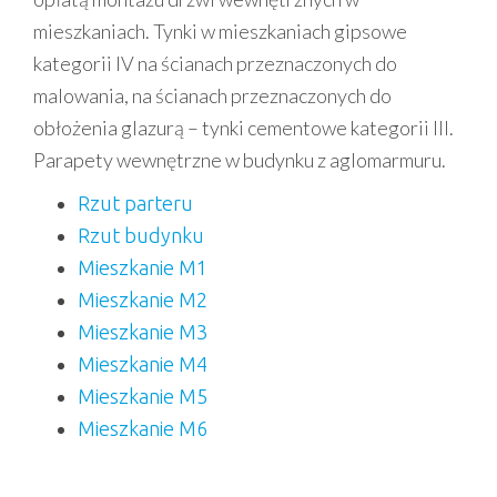
mieszkaniach. Tynki w mieszkaniach gipsowe
kategorii IV na ścianach przeznaczonych do
malowania, na ścianach przeznaczonych do
obłożenia glazurą – tynki cementowe kategorii III.
Parapety wewnętrzne w budynku z aglomarmuru.
Rzut parteru
Rzut budynku
Mieszkanie M1
Mieszkanie M2
Mieszkanie M3
Mieszkanie M4
Mieszkanie M5
Mieszkani
e M6