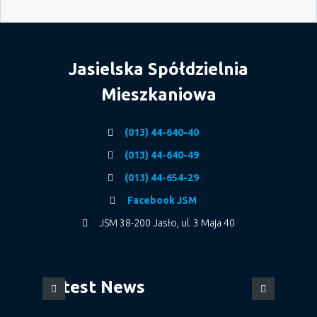
Jasielska Spółdzielnia
Mieszkaniowa
(013) 44-640-40
(013) 44-640-49
(013) 44-654-29
Facebook JSM
JSM 38-200 Jasło, ul. 3 Maja 40
Latest News