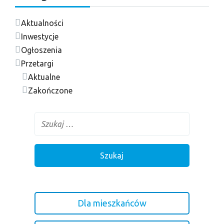
Aktualności
Inwestycje
Ogłoszenia
Przetargi
Aktualne
Zakończone
Dla mieszkańców