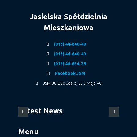
Jasielska Spółdzielnia
Mieszkaniowa
(013) 44-640-40
(013) 44-640-49
(013) 44-654-29
Facebook JSM
JSM 38-200 Jasło, ul. 3 Maja 40
Latest News
Menu