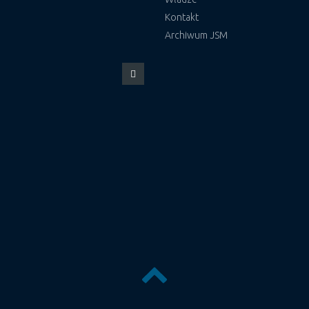
Kontakt
Archiwum JSM