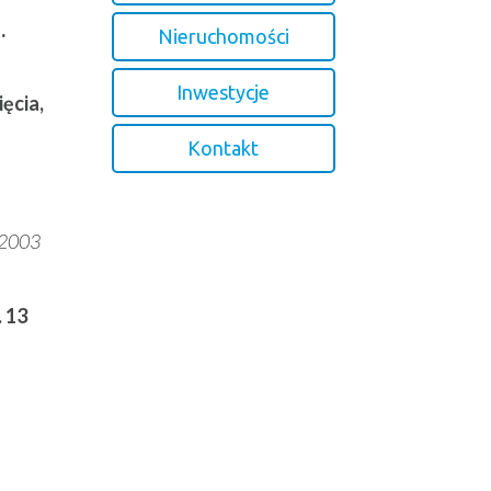
.
Nieruchomości
Inwestycje
ęcia,
Kontakt
 2003
. 13