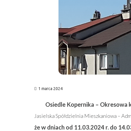
1 marca 2024
Osiedle Kopernika – Okresowa 
Jasielska Spółdzielnia Mieszkaniowa – Adm
że w dniach od 11.03.2024 r. do 14.