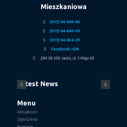
Mieszkaniowa
(013) 44-640-40
(013) 44-640-49
(013) 44-654-29
Facebook JSM
JSM 38-200 Jasło, ul. 3 Maja 40
Latest News
Menu
Aktualności
Ogłoszenia
Przetargi