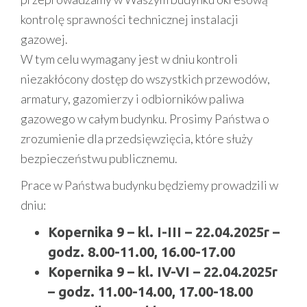
kontrolę sprawności technicznej instalacji
gazowej.
W tym celu wymagany jest w dniu kontroli
niezakłócony dostęp do wszystkich przewodów,
armatury, gazomierzy i odbiorników paliwa
gazowego w całym budynku. Prosimy Państwa o
zrozumienie dla przedsięwzięcia, które służy
bezpieczeństwu publicznemu.
Prace w Państwa budynku będziemy prowadzili w
dniu:
Kopernika 9 – kl. I-III – 22.04.2025r –
godz. 8.00-11.00, 16.00-17.00
Kopernika 9 – kl. IV-VI – 22.04.2025r
– godz. 11.00-14.00, 17.00-18.00