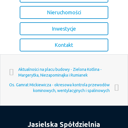
Nieruchomości
Inwestycje
Kontakt
Aktualności na placu budowy - Zielona Kotlina -
Margerytka, Niezapominajka i Rumianek
Os. Gamrat Mickiewicza - okresowa kontrola przewodów
kominowych, wentylacyjnych i spalinowych
Jasielska Spółdzielnia