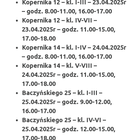
Kopernika 12 – kl. I-III – 23.04.2025r
– godz. 8.00-11.00, 16.00-17.00
Kopernika 12 – kl. IV-VII –
23.04.2025r – godz. 11.00-15.00,
17.00-18.00
Kopernika 14 – kl. I-IV – 24.04.2025r
– godz. 8.00-11.00, 16.00-17.00
Kopernika 14 – kl. V-VIII –
24.04.2025r – godz. 11.00-15.00,
17.00-18.00
Baczyńskiego 25 – kl. I-III –
25.04.2025r – godz. 9.00-12.00,
16.00-17.00
Baczyńskiego 25 – kl. IV-VI –
25.04.2025r – godz. 12.00-15.00,
17.00-18.00