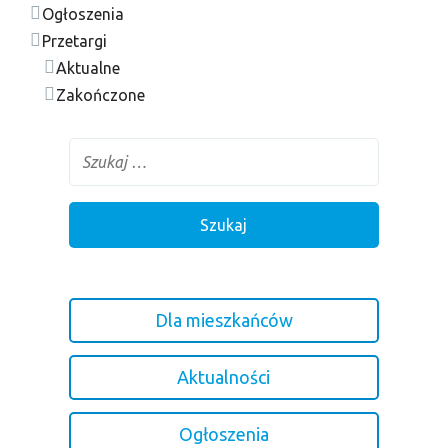
Ogłoszenia
Przetargi
Aktualne
Zakończone
Dla mieszkańców
Aktualności
Ogłoszenia