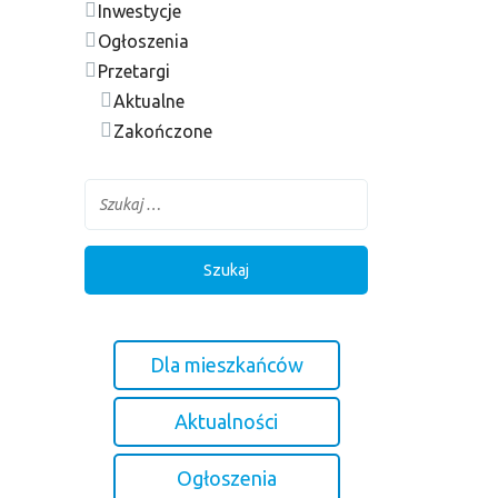
Inwestycje
Ogłoszenia
Przetargi
Aktualne
Zakończone
Dla mieszkańców
Aktualności
Ogłoszenia