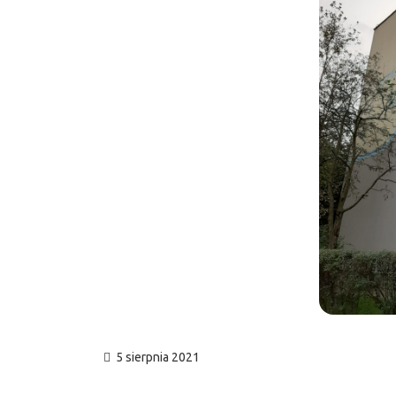
5 sierpnia 2021