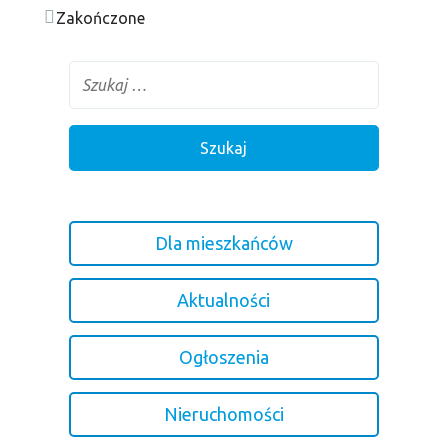
Zakończone
Dla mieszkańców
Aktualności
Ogłoszenia
Nieruchomości