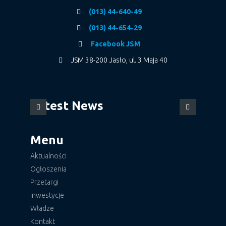
(013) 44-640-49
(013) 44-654-29
Facebook JSM
JSM 38-200 Jasło, ul. 3 Maja 40
Latest News
Menu
Aktualności
Ogłoszenia
Przetargi
Inwestycje
Władze
Kontakt