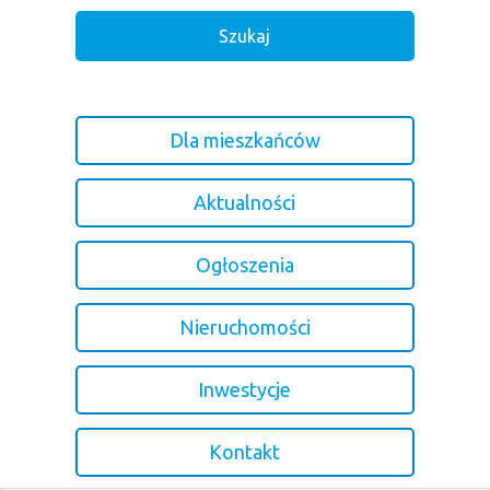
Dla mieszkańców
Aktualności
Ogłoszenia
Nieruchomości
Inwestycje
Kontakt