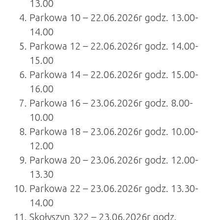
13.00
Parkowa 10 – 22.06.2026r godz. 13.00-
14.00
Parkowa 12 – 22.06.2026r godz. 14.00-
15.00
Parkowa 14 – 22.06.2026r godz. 15.00-
16.00
Parkowa 16 – 23.06.2026r godz. 8.00-
10.00
Parkowa 18 – 23.06.2026r godz. 10.00-
12.00
Parkowa 20 – 23.06.2026r godz. 12.00-
13.30
Parkowa 22 – 23.06.2026r godz. 13.30-
14.00
Skołyszyn 322 – 23.06.2026r godz.