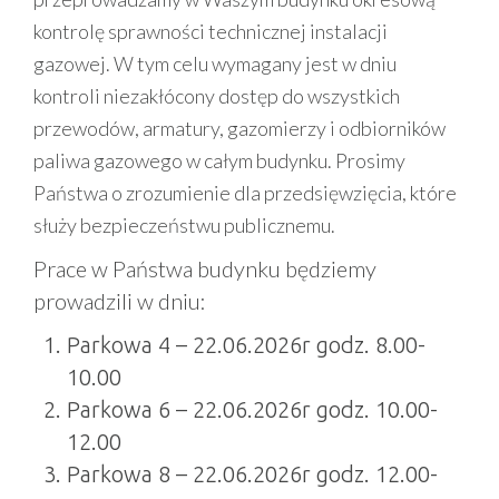
kontrolę sprawności technicznej instalacji
gazowej. W tym celu wymagany jest w dniu
kontroli niezakłócony dostęp do wszystkich
przewodów, armatury, gazomierzy i odbiorników
paliwa gazowego w całym budynku. Prosimy
Państwa o zrozumienie dla przedsięwzięcia, które
służy bezpieczeństwu publicznemu.
Prace w Państwa budynku będziemy
prowadzili w dniu:
Parkowa 4 – 22.06.2026r godz. 8.00-
10.00
Parkowa 6 – 22.06.2026r godz. 10.00-
12.00
Parkowa 8 – 22.06.2026r godz. 12.00-