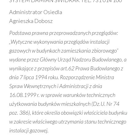
Administrator Osiedla
Agnieszka Dobosz
Podstawa prawna przeprowadzanych przeglądów:
„Wytyczne wykonywania przeglądów instalacji
gazowych w budynkach zamieszkania zbiorowego”
wydane przez Główny Urząd Nadzoru Budowlanego, a
wynikające z przepisów art.62 Prawa Budowlanego z
dnia 7 lipca 1994 roku. Rozporządzenie Ministra
Spraw Wewnętrznych i Administracji z dnia
16.08.1999 r. w sprawie warunków technicznych
użytkowania budynków mieszkalnych (Dz.U. Nr 74
poz. 386), które określa obowiązki właściciela budynku
w zakresie właściwego utrzymania stanu technicznego
instalacji gazowej.