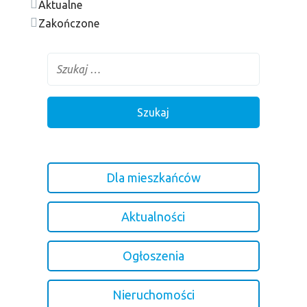
Aktualne
Zakończone
Dla mieszkańców
Aktualności
Ogłoszenia
Nieruchomości