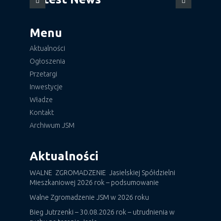
Menu
Aktualności
Ogłoszenia
Przetargi
Inwestycje
Władze
Kontakt
Archiwum JSM
Aktualności
WALNE ZGROMADZENIE Jasielskiej Spółdzielni
Mieszkaniowej 2026 rok – podsumowanie
Walne Zgromadzenie JSM w 2026 roku
Bieg Jutrzenki – 30.08.2026 rok – utrudnienia w