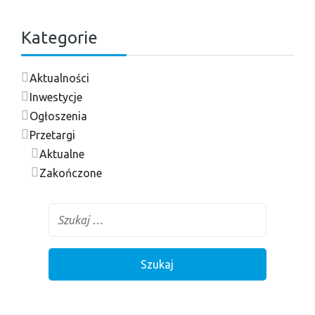
Kategorie
Aktualności
Inwestycje
Ogłoszenia
Przetargi
Aktualne
Zakończone