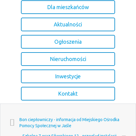
Dla mieszkańców
Aktualności
Ogłoszenia
Nieruchomości
Inwestycje
Kontakt
Bon ciepłowniczy - informacja od Miejskiego Ośrodka
Pomocy Społecznej w Jaśle