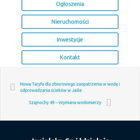
Ogłoszenia
Nieruchomości
Inwestycje
Kontakt
Nowa Taryfa dla zbiorowego zaopatrzenia w wodę i
odprowadzania ścieków w Jaśle
Szajnochy 49 – Wymiana wodomierzy