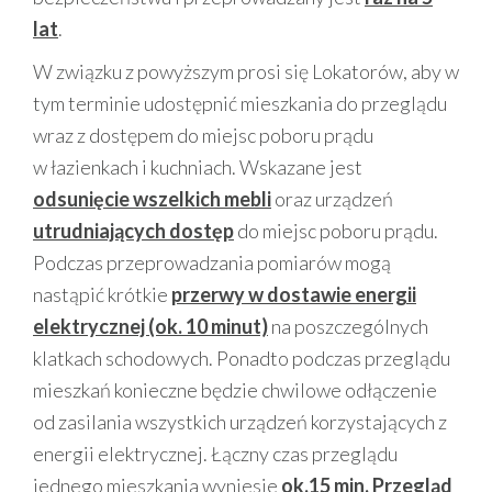
lat
.
W związku z powyższym prosi się Lokatorów, aby w
tym terminie udostępnić mieszkania do przeglądu
wraz z dostępem do miejsc poboru prądu
w łazienkach i kuchniach. Wskazane jest
odsunięcie wszelkich mebli
oraz urządzeń
utrudniających dostęp
do miejsc poboru prądu.
Podczas przeprowadzania pomiarów mogą
nastąpić krótkie
przerwy w dostawie energii
elektrycznej (ok. 10 minut)
na poszczególnych
klatkach schodowych. Ponadto podczas przeglądu
mieszkań konieczne będzie chwilowe odłączenie
od zasilania wszystkich urządzeń korzystających z
energii elektrycznej. Łączny czas przeglądu
jednego mieszkania wyniesie
ok.15 min.
Przegląd