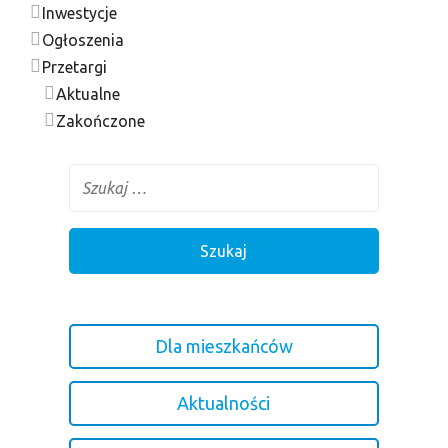
Inwestycje
Ogłoszenia
Przetargi
Aktualne
Zakończone
Dla mieszkańców
Aktualności