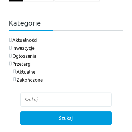
Kategorie
Aktualności
Inwestycje
Ogłoszenia
Przetargi
Aktualne
Zakończone