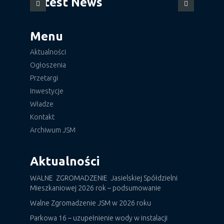
Latest News
Menu
Aktualności
Ogłoszenia
Przetargi
Inwestycje
Władze
Kontakt
Archiwum JSM
Aktualności
WALNE ZGROMADZENIE Jasielskiej Spółdzielni
Mieszkaniowej 2026 rok – podsumowanie
Walne Zgromadzenie JSM w 2026 roku
Parkowa 16 – uzupełnienie wody w instalacji