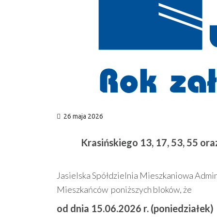
26 maja 2026
Krasińskiego 13, 17, 53, 55 ora
Jasielska Spółdzielnia Mieszkaniowa Admin
Mieszkańców poniższych bloków, że
od dnia 15.06.2026 r. (poniedziałek)