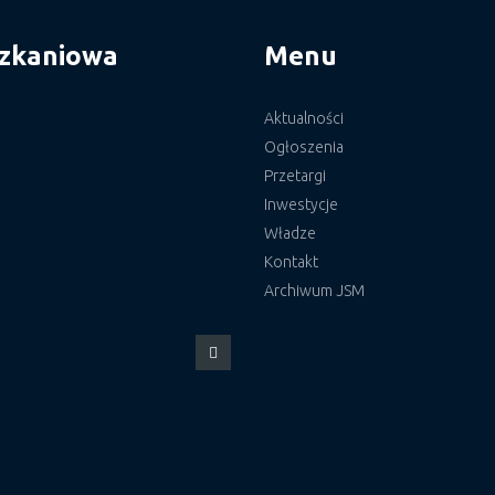
szkaniowa
Menu
Aktualności
Ogłoszenia
Przetargi
Inwestycje
Władze
Kontakt
Archiwum JSM