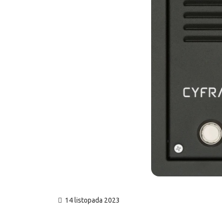
14 listopada 2023