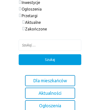
Inwestycje
Ogłoszenia
Przetargi
Aktualne
Zakończone
Dla mieszkańców
Aktualności
Ogłoszenia