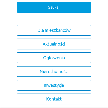
Dla mieszkańców
Aktualności
Ogłoszenia
Nieruchomości
Inwestycje
Kontakt