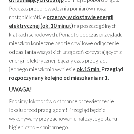
Podczas przeprowadzania pomiarów mogą
nastąpić krótkie
przerwy w dostawie energii
elektrycznej (ok. 10 minut)
na poszczególnych
klatkach schodowych. Ponadto podczas przeglądu
mieszkań konieczne będzie chwilowe odłączenie
od zasilania wszystkich urządzeń korzystających z
energii elektrycznej. Łączny czas przeglądu
jednego mieszkania wyniesie
ok.15 min.
Przegląd
rozpoczynany kolejno od mieszkania nr 1.
UWAGA!
Prosimy lokatorów o staranne przewietrzenie
lokalu przed przeglądem! Przegląd będzie
wykonywany przy zachowaniu należytego stanu
higieniczno – sanitarnego.