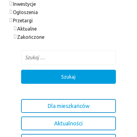
Inwestycje
Ogłoszenia
Przetargi
Aktualne
Zakończone
Dla mieszkańców
Aktualności