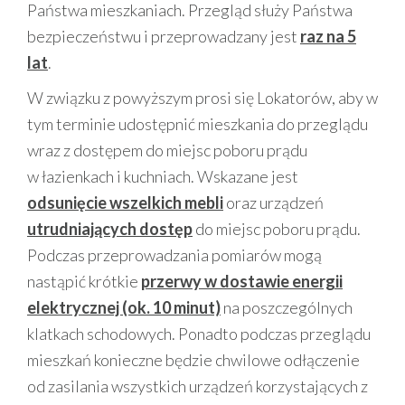
Państwa mieszkaniach. Przegląd służy Państwa
bezpieczeństwu i przeprowadzany jest
raz na 5
lat
.
W związku z powyższym prosi się Lokatorów, aby w
tym terminie udostępnić mieszkania do przeglądu
wraz z dostępem do miejsc poboru prądu
w łazienkach i kuchniach. Wskazane jest
odsunięcie wszelkich mebli
oraz urządzeń
utrudniających dostęp
do miejsc poboru prądu.
Podczas przeprowadzania pomiarów mogą
nastąpić krótkie
przerwy w dostawie energii
elektrycznej (ok. 10 minut)
na poszczególnych
klatkach schodowych. Ponadto podczas przeglądu
mieszkań konieczne będzie chwilowe odłączenie
od zasilania wszystkich urządzeń korzystających z