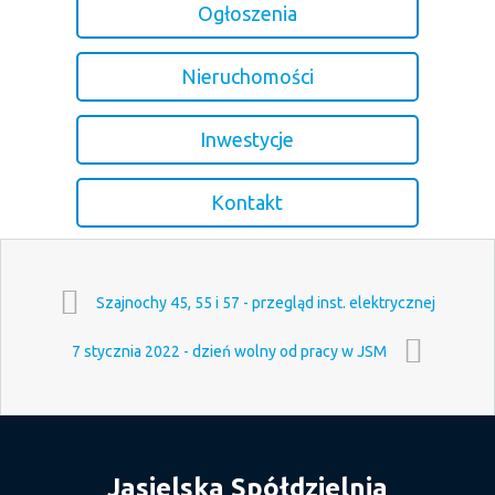
Ogłoszenia
Nieruchomości
Inwestycje
Kontakt
Szajnochy 45, 55 i 57 - przegląd inst. elektrycznej
7 stycznia 2022 - dzień wolny od pracy w JSM
Jasielska Spółdzielnia