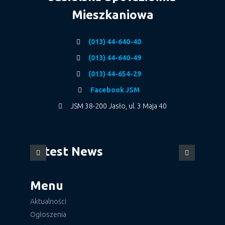
Mieszkaniowa
(013) 44-640-40
(013) 44-640-49
(013) 44-654-29
Facebook JSM
JSM 38-200 Jasło, ul. 3 Maja 40
Latest News
Menu
Aktualności
Ogłoszenia