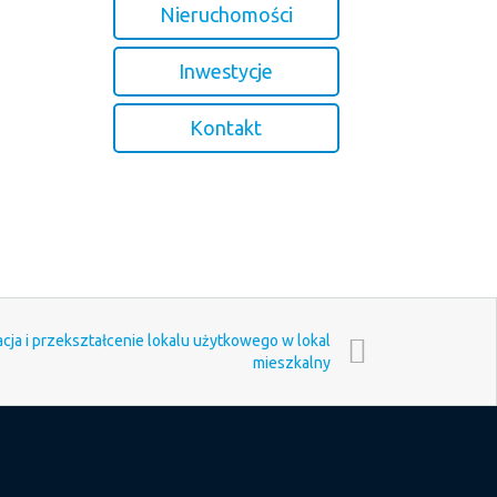
Nieruchomości
Inwestycje
Kontakt
cja i przekształcenie lokalu użytkowego w lokal
mieszkalny