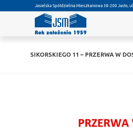
Jasielska Spółdzielnia Mieszkaniowa
38-200 Jasło, ul
SIKORSKIEGO 11 – PRZERWA W D