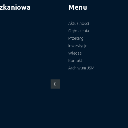
szkaniowa
Menu
Aktualności
Ogłoszenia
Przetargi
Inwestycje
Władze
Kontakt
Archiwum JSM