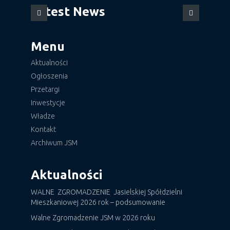
Latest News
Menu
Aktualności
Ogłoszenia
Przetargi
Inwestycje
Władze
Kontakt
Archiwum JSM
Aktualności
WALNE ZGROMADZENIE Jasielskiej Spółdzielni
Mieszkaniowej 2026 rok – podsumowanie
Walne Zgromadzenie JSM w 2026 roku