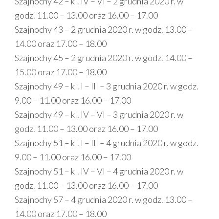
Szajnochy 42 – kl. IV – VI – 2 grudnia 2020 r. w
godz. 11.00 – 13.00 oraz 16.00 – 17.00
Szajnochy 43 – 2 grudnia 2020 r. w godz. 13.00 –
14.00 oraz 17.00 – 18.00
Szajnochy 45 – 2 grudnia 2020 r. w godz. 14.00 –
15.00 oraz 17.00 – 18.00
Szajnochy 49 – kl. I – III – 3 grudnia 2020 r. w godz.
9.00 – 11.00 oraz 16.00 – 17.00
Szajnochy 49 – kl. IV – VI – 3 grudnia 2020 r. w
godz. 11.00 – 13.00 oraz 16.00 – 17.00
Szajnochy 51 – kl. I – III – 4 grudnia 2020 r. w godz.
9.00 – 11.00 oraz 16.00 – 17.00
Szajnochy 51 – kl. IV – VI – 4 grudnia 2020 r. w
godz. 11.00 – 13.00 oraz 16.00 – 17.00
Szajnochy 57 – 4 grudnia 2020 r. w godz. 13.00 –
14.00 oraz 17.00 – 18.00