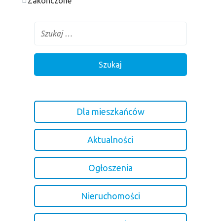
Zakończone
Dla mieszkańców
Aktualności
Ogłoszenia
Nieruchomości