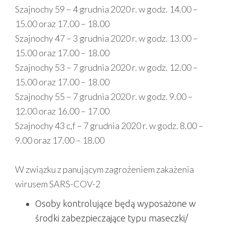
Szajnochy 59 – 4 grudnia 2020 r. w godz. 14.00 –
15.00 oraz 17.00 – 18.00
Szajnochy 47 – 3 grudnia 2020 r. w godz. 13.00 –
15.00 oraz 17.00 – 18.00
Szajnochy 53 – 7 grudnia 2020 r. w godz. 12.00 –
15.00 oraz 17.00 – 18.00
Szajnochy 55 – 7 grudnia 2020 r. w godz. 9.00 –
12.00 oraz 16.00 – 17.00
Szajnochy 43 c,f – 7 grudnia 2020 r. w godz. 8.00 –
9.00 oraz 17.00 – 18.00
W związku z panującym zagrożeniem zakażenia
wirusem SARS-COV-2
Osoby kontrolujące będą wyposażone w
środki zabezpieczające typu maseczki/