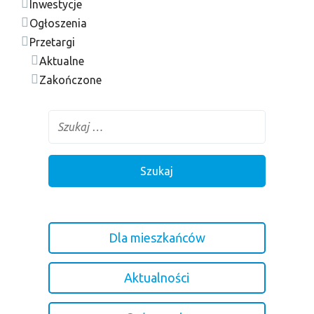
Inwestycje
Ogłoszenia
Przetargi
Aktualne
Zakończone
Dla mieszkańców
Aktualności