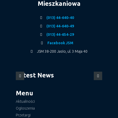
Mieszkaniowa
(013) 44-640-40
(013) 44-640-49
(013) 44-654-29
Facebook JSM
JSM 38-200 Jasło, ul. 3 Maja 40
Latest News
Menu
Aktualności
Ogłoszenia
Przetargi