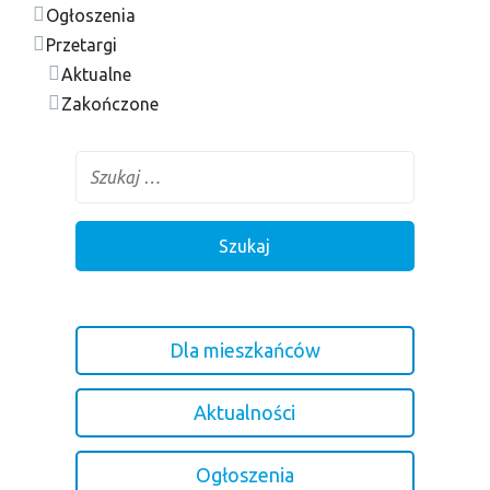
Ogłoszenia
Przetargi
Aktualne
Zakończone
Dla mieszkańców
Aktualności
Ogłoszenia