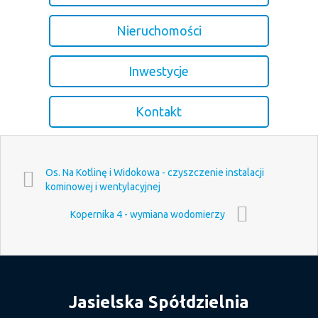
Nieruchomości
Inwestycje
Kontakt
Os. Na Kotlinę i Widokowa - czyszczenie instalacji
kominowej i wentylacyjnej
Kopernika 4 - wymiana wodomierzy
Jasielska Spółdzielnia