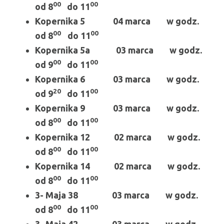
00
00
od 8
do 11
Kopernika 5 04 marca w godz.
00
00
od 8
do 11
Kopernika 5a 03 marca w godz.
00
00
od 9
do 11
Kopernika 6 03 marca w godz.
20
00
od 9
do 11
Kopernika 9 03 marca w godz.
00
00
od 8
do 11
Kopernika 12 02 marca w godz.
00
00
od 8
do 11
Kopernika 14 02 marca w godz.
00
00
od 8
do 11
3- Maja 38 03 marca w godz.
00
00
od 8
do 11
3- Maja 42 03 marca w godz.