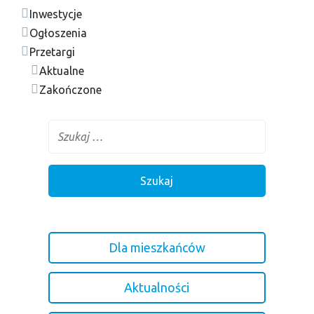
Inwestycje
Ogłoszenia
Przetargi
Aktualne
Zakończone
Dla mieszkańców
Aktualności