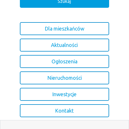
Dla mieszkańców
Aktualności
Ogłoszenia
Nieruchomości
Inwestycje
Kontakt