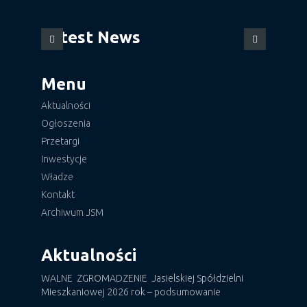
Latest News
Menu
Aktualności
Ogłoszenia
Przetargi
Inwestycje
Władze
Kontakt
Archiwum JSM
Aktualności
WALNE ZGROMADZENIE Jasielskiej Spółdzielni
Mieszkaniowej 2026 rok – podsumowanie