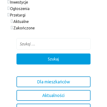
Inwestycje
Ogłoszenia
Przetargi
Aktualne
Zakończone
Dla mieszkańców
Aktualności