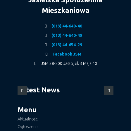
Mieszkaniowa
(013) 44-640-40
(013) 44-640-49
(013) 44-654-29
Facebook JSM
JSM 38-200 Jasło, ul. 3 Maja 40
Latest News
Menu
Aktualności
Ogłoszenia