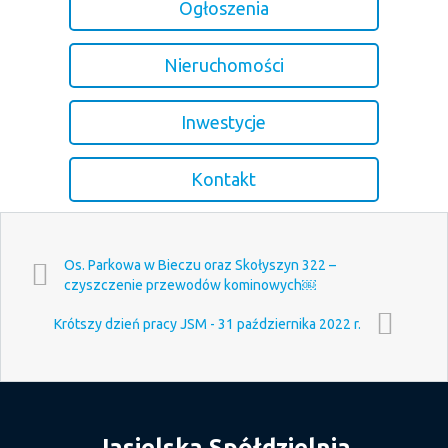
Ogłoszenia
Nieruchomości
Inwestycje
Kontakt
Os. Parkowa w Bieczu oraz Skołyszyn 322 –
czyszczenie przewodów kominowych￼
Krótszy dzień pracy JSM - 31 października 2022 r.
Jasielska Spółdzielnia