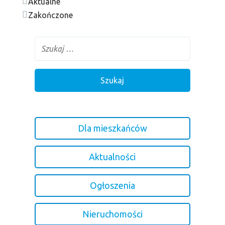
Aktualne
Zakończone
Dla mieszkańców
Aktualności
Ogłoszenia
Nieruchomości