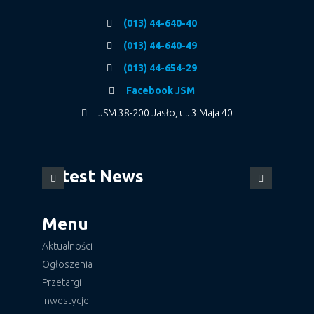
(013) 44-640-40
(013) 44-640-49
(013) 44-654-29
Facebook JSM
JSM 38-200 Jasło, ul. 3 Maja 40
Latest News
Menu
Aktualności
Ogłoszenia
Przetargi
Inwestycje