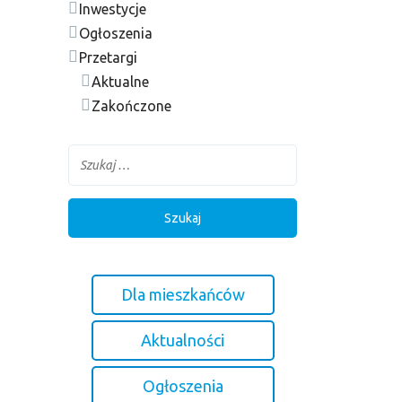
Inwestycje
Ogłoszenia
Przetargi
Aktualne
Zakończone
Dla mieszkańców
Aktualności
Ogłoszenia