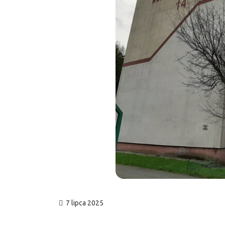
7 lipca 2025