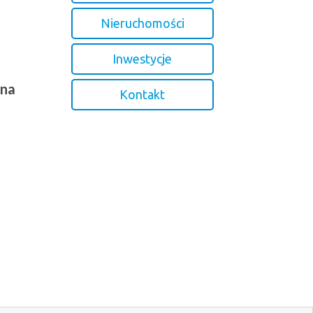
Nieruchomości
Inwestycje
 na
Kontakt