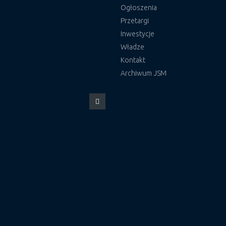
Ogłoszenia
Przetargi
Inwestycje
Władze
Kontakt
Archiwum JSM