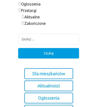
Ogłoszenia
Przetargi
Aktualne
Zakończone
Dla mieszkańców
Aktualności
Ogłoszenia