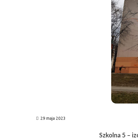
29 maja 2023
Szkolna 5 – iz