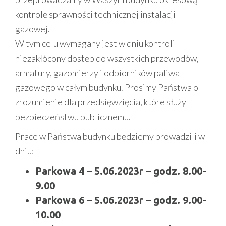
kontrolę sprawności technicznej instalacji
gazowej.
W tym celu wymagany jest w dniu kontroli
niezakłócony dostęp do wszystkich przewodów,
armatury, gazomierzy i odbiorników paliwa
gazowego w całym budynku. Prosimy Państwa o
zrozumienie dla przedsięwzięcia, które służy
bezpieczeństwu publicznemu.
Prace w Państwa budynku będziemy prowadzili w
dniu:
Parkowa 4 – 5.06.2023r – godz. 8.00-
9.00
Parkowa 6 – 5.06.2023r – godz. 9.00-
10.00