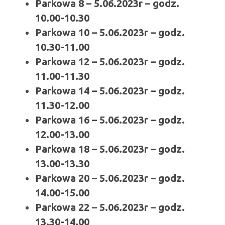
Parkowa 8 – 5.06.2023r – godz.
10.00-10.30
Parkowa 10 – 5.06.2023r – godz.
10.30-11.00
Parkowa 12 – 5.06.2023r – godz.
11.00-11.30
Parkowa 14 – 5.06.2023r – godz.
11.30-12.00
Parkowa 16 – 5.06.2023r – godz.
12.00-13.00
Parkowa 18 – 5.06.2023r – godz.
13.00-13.30
Parkowa 20 – 5.06.2023r – godz.
14.00-15.00
Parkowa 22 – 5.06.2023r – godz.
13.30-14.00