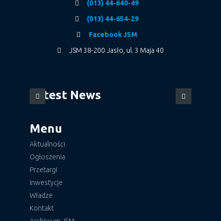
(013) 44-640-49
(013) 44-654-29
Facebook JSM
JSM 38-200 Jasło, ul. 3 Maja 40
Latest News
Menu
Aktualności
Ogłoszenia
Przetargi
Inwestycje
Władze
Kontakt