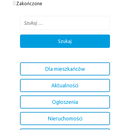
Zakończone
Dla mieszkańców
Aktualności
Ogłoszenia
Nieruchomości