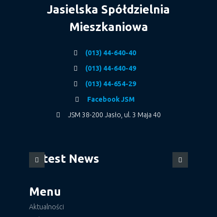
Jasielska Spółdzielnia
Mieszkaniowa
(013) 44-640-40
(013) 44-640-49
(013) 44-654-29
Facebook JSM
JSM 38-200 Jasło, ul. 3 Maja 40
Latest News
Menu
Aktualności