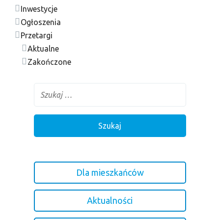
Inwestycje
Ogłoszenia
Przetargi
Aktualne
Zakończone
Dla mieszkańców
Aktualności