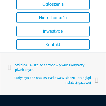
Ogłoszenia
Nieruchomości
Inwestycje
Kontakt
Szkolna 34 - Izolacja stropów piwnic i korytarzy
piwnicznych
Skołyszyn 322 oraz os. Parkowa w Bieczu - przegląd
instalacji gazowej