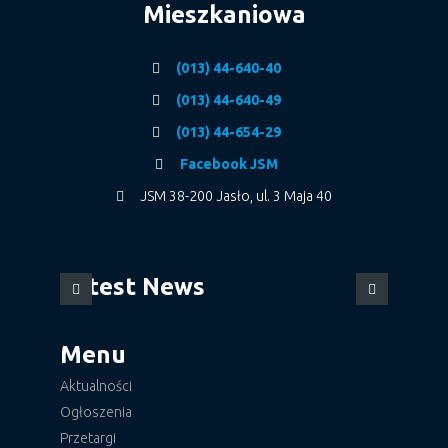
Mieszkaniowa
(013) 44-640-40
(013) 44-640-49
(013) 44-654-29
Facebook JSM
JSM 38-200 Jasło, ul. 3 Maja 40
Latest News
Menu
Aktualności
Ogłoszenia
Przetargi