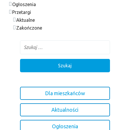
Ogłoszenia
Przetargi
Aktualne
Zakończone
Dla mieszkańców
Aktualności
Ogłoszenia