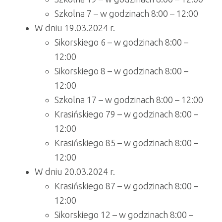
Szkolna 7 – w godzinach 8:00 – 12:00
W dniu 19.03.2024 r.
Sikorskiego 6 – w godzinach 8:00 –
12:00
Sikorskiego 8 – w godzinach 8:00 –
12:00
Szkolna 17 – w godzinach 8:00 – 12:00
Krasińskiego 79 – w godzinach 8:00 –
12:00
Krasińskiego 85 – w godzinach 8:00 –
12:00
W dniu 20.03.2024 r.
Krasińskiego 87 – w godzinach 8:00 –
12:00
Sikorskiego 12 – w godzinach 8:00 –