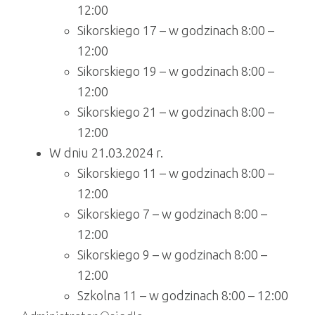
12:00
Sikorskiego 17 – w godzinach 8:00 –
12:00
Sikorskiego 19 – w godzinach 8:00 –
12:00
Sikorskiego 21 – w godzinach 8:00 –
12:00
W dniu 21.03.2024 r.
Sikorskiego 11 – w godzinach 8:00 –
12:00
Sikorskiego 7 – w godzinach 8:00 –
12:00
Sikorskiego 9 – w godzinach 8:00 –
12:00
Szkolna 11 – w godzinach 8:00 – 12:00