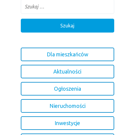
Dla mieszkańców
Aktualności
Ogłoszenia
Nieruchomości
Inwestycje