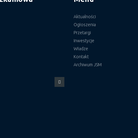
Aktualności
Ogłoszenia
Przetargi
Inwestycje
Władze
Kontakt
Archiwum JSM