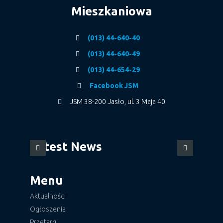
Mieszkaniowa
(013) 44-640-40
(013) 44-640-49
(013) 44-654-29
Facebook JSM
JSM 38-200 Jasło, ul. 3 Maja 40
Latest News
Menu
Aktualności
Ogłoszenia
Przetargi