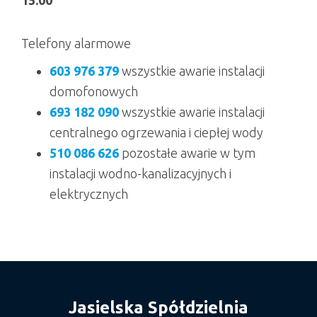
Telefony alarmowe
603 976 379
wszystkie awarie instalacji
domofonowych
693 182 090
wszystkie awarie instalacji
centralnego ogrzewania i ciepłej wody
510 086 626
pozostałe awarie w tym
instalacji wodno-kanalizacyjnych i
elektrycznych
Jasielska Spółdzielnia